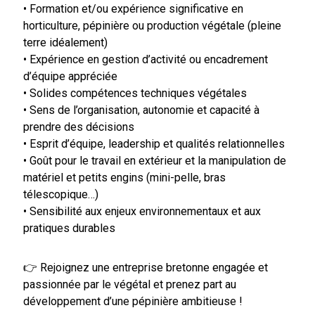
• Formation et/ou expérience significative en
horticulture, pépinière ou production végétale (pleine
terre idéalement)
• Expérience en gestion d’activité ou encadrement
d’équipe appréciée
• Solides compétences techniques végétales
• Sens de l’organisation, autonomie et capacité à
prendre des décisions
• Esprit d’équipe, leadership et qualités relationnelles
• Goût pour le travail en extérieur et la manipulation de
matériel et petits engins (mini-pelle, bras
télescopique…)
• Sensibilité aux enjeux environnementaux et aux
pratiques durables
👉 Rejoignez une entreprise bretonne engagée et
passionnée par le végétal et prenez part au
développement d’une pépinière ambitieuse !