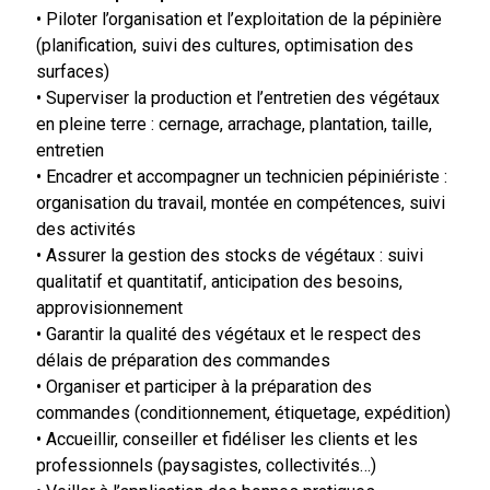
• Piloter l’organisation et l’exploitation de la pépinière
(planification, suivi des cultures, optimisation des
surfaces)
• Superviser la production et l’entretien des végétaux
en pleine terre : cernage, arrachage, plantation, taille,
entretien
• Encadrer et accompagner un technicien pépiniériste :
organisation du travail, montée en compétences, suivi
des activités
• Assurer la gestion des stocks de végétaux : suivi
qualitatif et quantitatif, anticipation des besoins,
approvisionnement
• Garantir la qualité des végétaux et le respect des
délais de préparation des commandes
• Organiser et participer à la préparation des
commandes (conditionnement, étiquetage, expédition)
• Accueillir, conseiller et fidéliser les clients et les
professionnels (paysagistes, collectivités…)