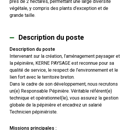
près de 2 hectares, permettant une large diversité
végétale, y compris des plants d’exception et de
grande taille.
Description du poste
Description du poste
Intervenant sur la création, l’aménagement paysager et
la pépinière, KERNE PAYSAGE est reconnue pour sa
qualité de service, le respect de l’environnement et le
lien fort avec le territoire breton.
Dans le cadre de son développement, nous recrutons
un(e) Responsable Pépinière. Véritable référent(e)
technique et opérationnel(le), vous assurez la gestion
globale de la pépinière et encadrez un salarié
Technicien pépiniériste.
Missions principales :