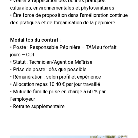
• Veiller à l’application des bonnes pratiques
culturales, environnementales et phytosanitaires
• Être force de proposition dans l’amélioration continue
des pratiques et de l’organisation de la pépinière
Modalités du contrat :
• Poste : Responsable Pépinière – TAM au forfait
jours – CDI
• Statut : Technicien/Agent de Maîtrise
• Prise de poste : dès que possible
• Rémunération : selon profil et expérience
• Allocation repas 10.40 € par jour travaillé
• Mutuelle famille prise en charge à 60 % par
l’employeur
• Retraite supplémentaire