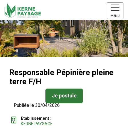
MENU
Responsable Pépinière pleine
terre F/H
Je postule
Publiée le 30/04/2026
Etablissement :
KERNE PAYSAGE