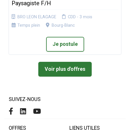
Paysagiste F/H
BRO LEON ELAGAGE
CDD - 3 mois
Temps plein
Bourg-Blanc
Je postule
Voir plus d'offres
SUIVEZ-NOUS
OFFRES
LIENS UTILES