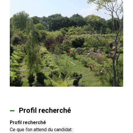
Profil recherché
Profil recherché
Ce que l’on attend du candidat :