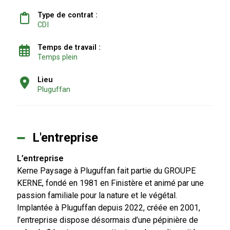
Type de contrat :
CDI
Temps de travail :
Temps plein
Lieu
Pluguffan
L'entreprise
L’entreprise
Kerne Paysage à Pluguffan fait partie du GROUPE
KERNE, fondé en 1981 en Finistère et animé par une
passion familiale pour la nature et le végétal.
Implantée à Pluguffan depuis 2022, créée en 2001,
l’entreprise dispose désormais d’une pépinière de