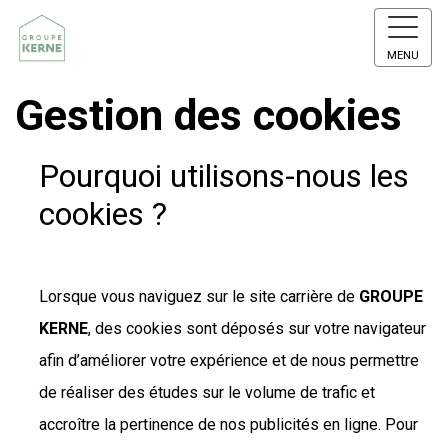
MENU
Gestion des cookies
Pourquoi utilisons-nous les
cookies ?
Lorsque vous naviguez sur le site carrière de
GROUPE
KERNE
, des cookies sont déposés sur votre navigateur
afin d’améliorer votre expérience et de nous permettre
de réaliser des études sur le volume de trafic et
accroître la pertinence de nos publicités en ligne. Pour