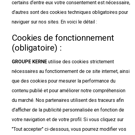
certains d’entre eux votre consentement est nécessaire,
d’autres sont des cookies techniques obligatoires pour
naviguer sur nos sites. En voici le détail :
Cookies de fonctionnement
(obligatoire) :
GROUPE KERNE
utilise des cookies strictement
nécessaires au fonctionnement de ce site internet, ainsi
que des cookies pour mesurer la performance du
contenu publié et pour améliorer notre compréhension
du marché. Nos partenaires utilisent des traceurs afin
d’afficher de la publicité personnalisée en fonction de
votre navigation et de votre profil. Si vous cliquez sur
"Tout accepter" ci-dessous, vous pourrez modifier vos