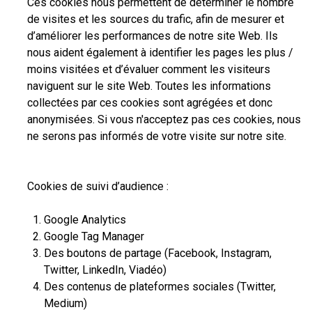
Ces cookies nous permettent de déterminer le nombre
de visites et les sources du trafic, afin de mesurer et
d’améliorer les performances de notre site Web. Ils
nous aident également à identifier les pages les plus /
moins visitées et d’évaluer comment les visiteurs
naviguent sur le site Web. Toutes les informations
collectées par ces cookies sont agrégées et donc
anonymisées. Si vous n'acceptez pas ces cookies, nous
ne serons pas informés de votre visite sur notre site.
Cookies de suivi d’audience :
Google Analytics
Google Tag Manager
Des boutons de partage (Facebook, Instagram,
Twitter, LinkedIn, Viadéo)
Des contenus de plateformes sociales (Twitter,
Medium)