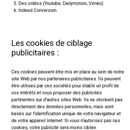
Des vidéos (Youtube, Dailymotion, Viméo)
Indeed Conversion
Les cookies de ciblage
publicitaires :
Ces cookies peuvent être mis en place au sein de notre
site Web par nos partenaires publicitaires. Ils peuvent
être utilisés par ces sociétés pour établir un profil de
vos intérêts et vous proposer des publicités
pertinentes sur d'autres sites Web. Ils ne stockent pas
directement des données personnelles, mais sont
basés sur l'identification unique de votre navigateur et
de votre appareil Internet. Si vous n'autorisez pas ces
cookies, votre publicité sera moins ciblée.