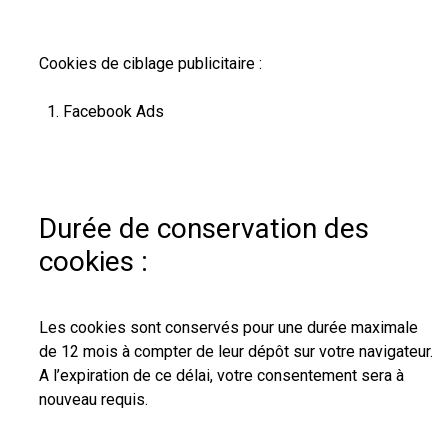
Cookies de ciblage publicitaire :
Facebook Ads
Durée de conservation des
cookies :
Les cookies sont conservés pour une durée maximale
de 12 mois à compter de leur dépôt sur votre navigateur.
A l’expiration de ce délai, votre consentement sera à
nouveau requis.