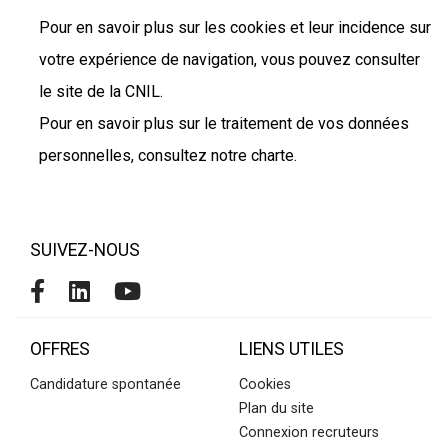
Pour en savoir plus sur les cookies et leur incidence sur
votre expérience de navigation, vous pouvez consulter
le site de la CNIL.
Pour en savoir plus sur le traitement de vos données
personnelles, consultez notre charte.
SUIVEZ-NOUS
OFFRES
LIENS UTILES
Candidature spontanée
Cookies
Plan du site
Connexion recruteurs