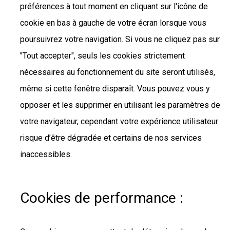
préférences à tout moment en cliquant sur l'icône de
cookie en bas à gauche de votre écran lorsque vous
poursuivrez votre navigation. Si vous ne cliquez pas sur
"Tout accepter", seuls les cookies strictement
nécessaires au fonctionnement du site seront utilisés,
même si cette fenêtre disparaît. Vous pouvez vous y
opposer et les supprimer en utilisant les paramètres de
votre navigateur, cependant votre expérience utilisateur
risque d’être dégradée et certains de nos services
inaccessibles.
Cookies de performance :